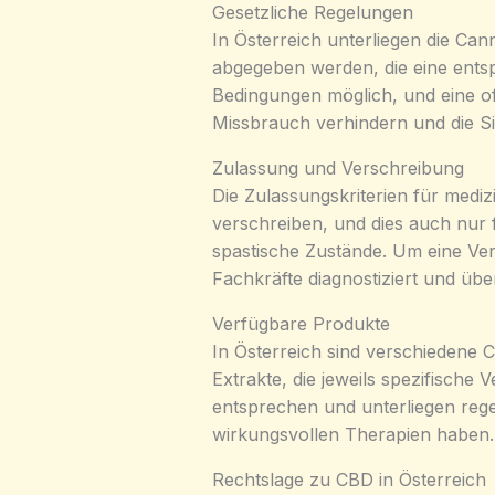
Gesetzliche Regelungen
In Österreich unterliegen die Ca
abgegeben werden, die eine ents
Bedingungen möglich, und eine of
Missbrauch verhindern und die Si
Zulassung und Verschreibung
Die Zulassungskriterien für medi
verschreiben, und dies auch nur 
spastische Zustände. Um eine Vers
Fachkräfte diagnostiziert und übe
Verfügbare Produkte
In Österreich sind verschiedene 
Extrakte, die jeweils spezifisch
entsprechen und unterliegen rege
wirkungsvollen Therapien haben.
Rechtslage zu CBD in Österreich